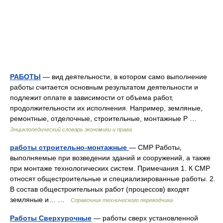
РАБОТЫ
— вид деятельности, в котором само выполнение
работы считается основным результатом деятельности и
подлежит оплате в зависимости от объема работ,
продолжительности их исполнения. Например, земляные,
ремонтные, отделочные, строительные, монтажные Р …
Энциклопедический словарь экономики и права
работы строительно-монтажные
— СМР Работы,
выполняемые при возведении зданий и сооружений, а также
при монтаже технологических систем. Примечания 1. К СМР
относят общестроительные и специализированные работы. 2.
В состав общестроительных работ (процессов) входят
земляные и… …
Справочник технического переводчика
Работы Сверхурочные
— работы сверх установленной