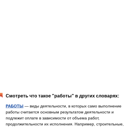
Смотреть что такое "работы" в других словарях:
РАБОТЫ
— виды деятельности, в которых само выполнение
работы считается основным результатом деятельности и
подлежит оплате в зависимости от объема работ,
продолжительности их исполнения. Например, строительные,