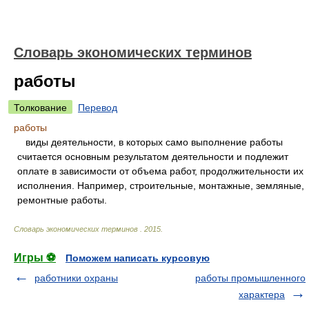
Словарь экономических терминов
работы
Толкование
Перевод
работы
виды деятельности, в которых само выполнение работы
считается основным результатом деятельности и подлежит
оплате в зависимости от объема работ, продолжительности их
исполнения. Например, строительные, монтажные, земляные,
ремонтные работы.
Словарь экономических терминов
.
2015
.
Игры ⚽
Поможем написать курсовую
работники охраны
работы промышленного
характера