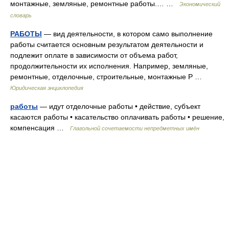
монтажные, земляные, ремонтные работы.… …
Экономический
словарь
РАБОТЫ
— вид деятельности, в котором само выполнение
работы считается основным результатом деятельности и
подлежит оплате в зависимости от объема работ,
продолжительности их исполнения. Например, земляные,
ремонтные, отделочные, строительные, монтажные Р …
Юридическая энциклопедия
работы
— идут отделочные работы • действие, субъект
касаются работы • касательство оплачивать работы • решение,
компенсация …
Глагольной сочетаемости непредметных имён